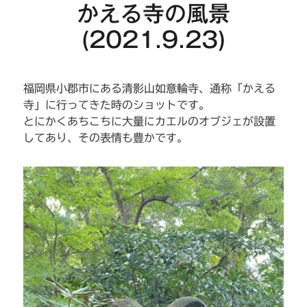
かえる寺の風景
(2021.9.23)
福岡県小郡市にある清影山如意輪寺、通称「かえる
寺」に行ってきた時のショットです。
とにかくあちこちに大量にカエルのオブジェが設置
してあり、その表情も豊かです。