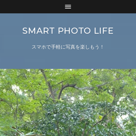
SMART PHOTO LIFE
スマホで手軽に写真を楽しもう！