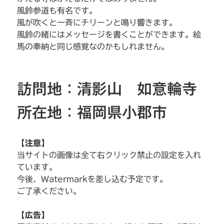
風鈴参道も有名です。
風が吹くと一斉にチリーンと鳴り響きます。
風鈴の緒にはメッセージを書くことができます。絵
馬の奉納と同じ感覚なのかもしれません。
訪問地：清影山 如意輪寺
所在地：福岡県小郡市
【注意】
当サイトの画像は全て右クリック禁止の設定を入れ
ています。
今後、Watermarkを差し込む予定です。
ご了承ください。
【広告】