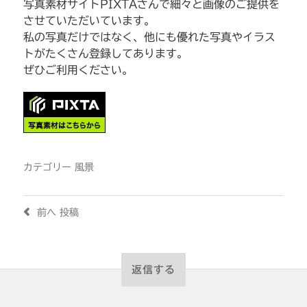
写真素材サイトPIXTAさんで細々と画像のご提供を
させていただいています。
私の写真だけではなく、他にも優れた写真やイラス
トがたくさん登録してあります。
ぜひご利用ください。
カテゴリー
風景
前へ
投稿
返信する