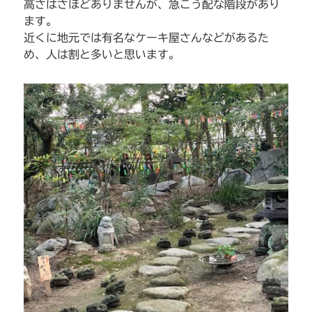
高さはさほどありませんが、急こう配な階段があり
ます。
近くに地元では有名なケーキ屋さんなどがあるた
め、人は割と多いと思います。