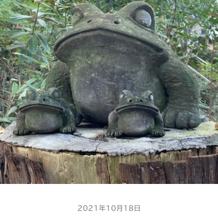
2021年10月18日