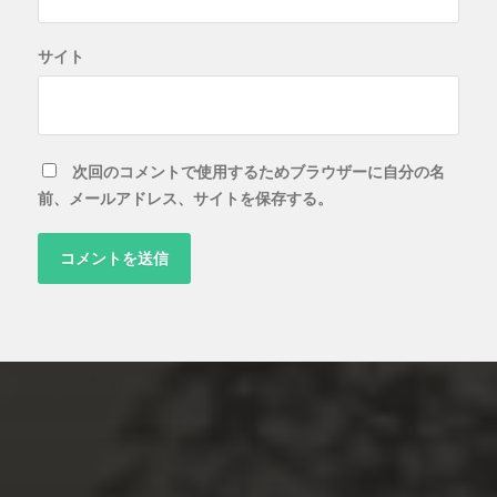
サイト
次回のコメントで使用するためブラウザーに自分の名
前、メールアドレス、サイトを保存する。