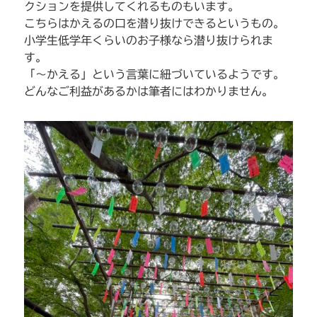
クションを提供してくれるものもいます。
こちらはかえるの口を潜り抜けできるというもの。
小学生低学年くらいのお子様なら潜り抜けられま
す。
「～かえる」という言葉に紐づいているようです。
どんなご利益があるかは筆者にはわかりません。