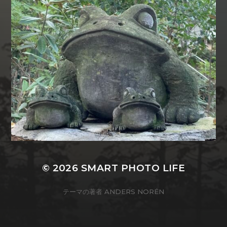
© 2026
SMART PHOTO LIFE
テーマの著者
ANDERS NORÉN